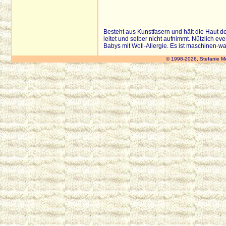
Besteht aus Kunstfasern und hält die Haut de
leitet und selber nicht aufnimmt. Nützlich e
Babys mit Woll-Allergie. Es ist maschinen-w
© 1998-2026, Stefanie M